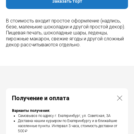
Заказать торт
В стоимость входит простое оформление (надпись,
безе, маленькие шоколадки и другой простой декор).
Пищевая печать, шоколадные шары, леденцы,
пирожные макарон, свежие ягоды и другой сложный
декор рассчитываются отдельно.
Получение и оплата
Варианты получения:
Самовывоз по адресу г. Екатеринбург, ул. Советская, 3А
Доставка нашим курьером по Екатеринбургу и в ближайшие
населенные пункты. Интервал 3 часа, стоимость доставки от
500 ₽