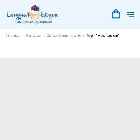
Главная
Каталог
Свадебные торты
Торт "Неоновый"