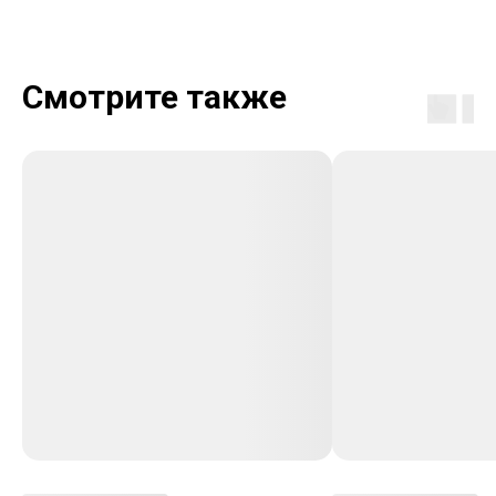
Смотрите также