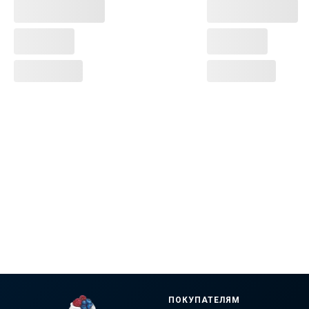
ПОКУПАТЕЛЯМ