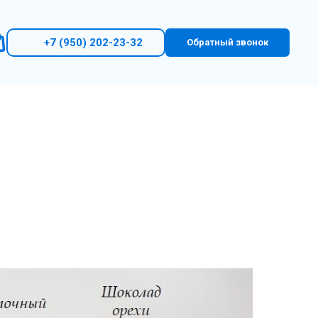
+7 (950) 202-23-32
Обратный звонок