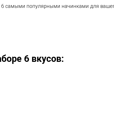
с 6 самыми популярными начинками для вашег
боре 6 вкусов: