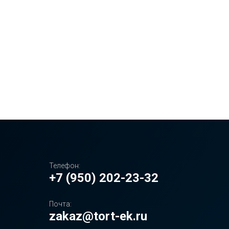
Телефон:
+7 (950) 202-23-32
Почта:
zakaz@tort-ek.ru