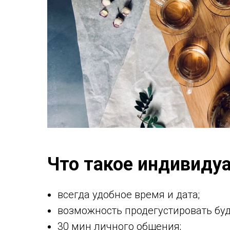
Что такое индивидуа
всегда удобное время и дата;
возможность продегустировать буд
30 мин личного общения;