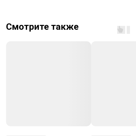
Смотрите также