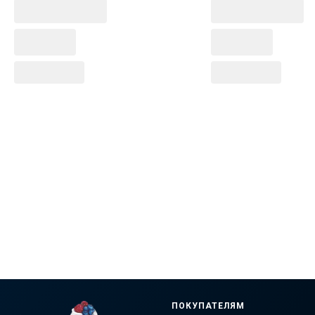
ПОКУПАТЕЛЯМ