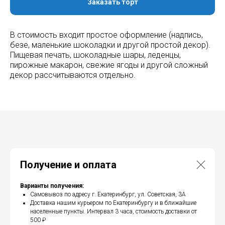
Заказать торт
В стоимость входит простое оформление (надпись,
безе, маленькие шоколадки и другой простой декор).
Пищевая печать, шоколадные шары, леденцы,
пирожные макарон, свежие ягоды и другой сложный
декор рассчитываются отдельно.
Получение и оплата
Варианты получения:
Самовывоз по адресу г. Екатеринбург, ул. Советская, 3А
Доставка нашим курьером по Екатеринбургу и в ближайшие
населенные пункты. Интервал 3 часа, стоимость доставки от
500 ₽