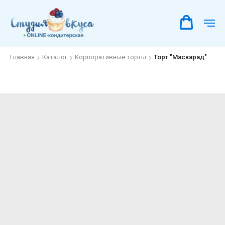
Главная
Каталог
Корпоративные торты
Торт "Маскарад"