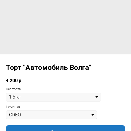
Торт "Автомобиль Волга"
4 200
р.
Вес торта
Начинка