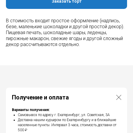
Заказать торт
В стоимость входит простое оформление (надпись,
безе, маленькие шоколадки и другой простой декор).
Пищевая печать, шоколадные шары, леденцы,
пирожные макарон, свежие ягоды и другой сложный
декор рассчитываются отдельно.
Получение и оплата
Варианты получения:
Самовывоз по адресу г. Екатеринбург, ул. Советская, 3А
Доставка нашим курьером по Екатеринбургу и в ближайшие
населенные пункты. Интервал 3 часа, стоимость доставки от
500 ₽