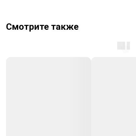
Смотрите также