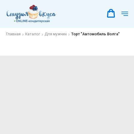
Главная
Каталог
Для мужчин
Торт "Автомобиль Волга"