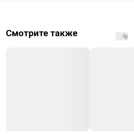
Смотрите также