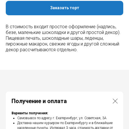
Заказать торт
В стоимость входит простое оформление (надпись,
безе, маленькие шоколадки и другой простой декор).
Пищевая печать, шоколадные шары, леденцы,
пирожные макарон, свежие ягоды и другой сложный
декор рассчитываются отдельно.
Получение и оплата
Варианты получения:
Самовывоз по адресу г. Екатеринбург, ул. Советская, 3А
Доставка нашим курьером по Екатеринбургу и в ближайшие
населенные пункты. Интервал 3 часа, стоимость доставки от