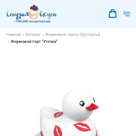
Главная
Каталог
Формовые торты (3Д торты)
Формовой торт "Уточка"