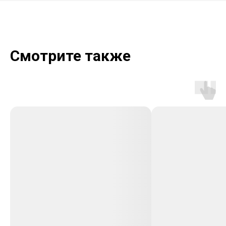
Смотрите также