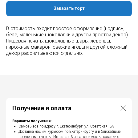
Заказать торт
В стоимость входит простое оформление (надпись,
безе, маленькие шоколадки и другой простой декор).
Пищевая печать, шоколадные шары, леденцы,
пирожные макарон, свежие ягоды и другой сложный
декор рассчитываются отдельно.
Получение и оплата
Варианты получения:
Самовывоз по адресу г. Екатеринбург, ул. Советская, 3А
Доставка нашим курьером по Екатеринбургу и в ближайшие
населенные пункты. Интервал 3 часа, стоимость доставки от