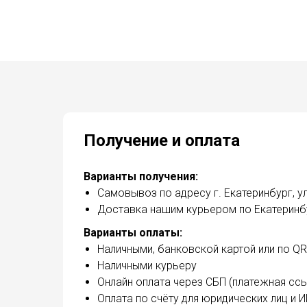
Получение и оплата
Варианты получения:
Самовывоз по адресу г. Екатеринбург, ул
Доставка нашим курьером по Екатеринбу
Варианты оплаты:
Наличными, банковской картой или по Q
Наличными курьеру
Онлайн оплата через СБП (платежная ссы
Оплата по счёту для юридических лиц и 