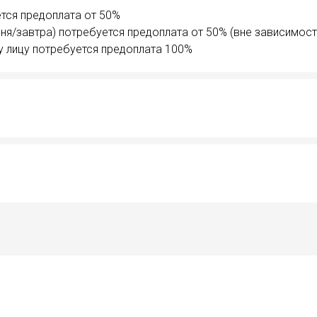
тся предоплата от 50%
ня/завтра) потребуется предоплата от 50% (вне зависимост
у лицу потребуется предоплата 100%