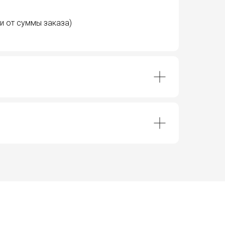
и от суммы заказа)