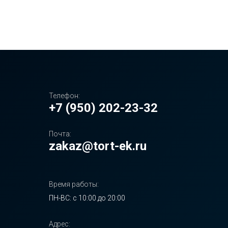
Телефон:
+7 (950) 202-23-32
Почта:
zakaz@tort-ek.ru
Время работы:
ПН-ВС: с 10:00 до 20:00
Адрес: