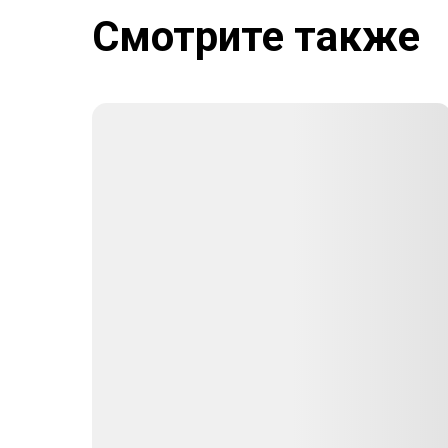
Смотрите также