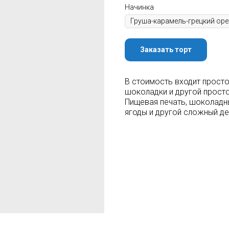
Начинка
Заказать торт
В стоимость входит просто
шоколадки и другой просто
Пищевая печать, шоколадн
ягоды и другой сложный д