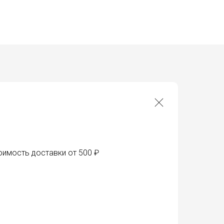
оимость доставки от 500 ₽