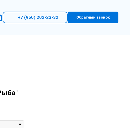
+7 (950) 202-23-32
Обратный звонок
Рыба"