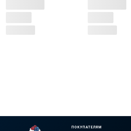
ПОКУПАТЕЛЯМ