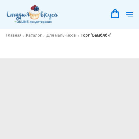
Главная
Каталог
Для мальчиков
Торт "Бамблби"