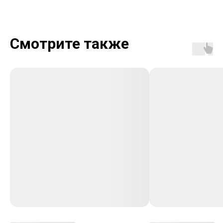
Смотрите также