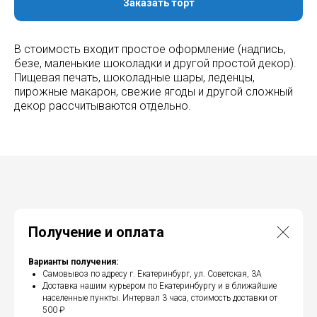
Заказать торт
В стоимость входит простое оформление (надпись,
безе, маленькие шоколадки и другой простой декор).
Пищевая печать, шоколадные шары, леденцы,
пирожные макарон, свежие ягоды и другой сложный
декор рассчитываются отдельно.
Получение и оплата
Варианты получения:
Самовывоз по адресу г. Екатеринбург, ул. Советская, 3А
Доставка нашим курьером по Екатеринбургу и в ближайшие
населенные пункты. Интервал 3 часа, стоимость доставки от
500 ₽