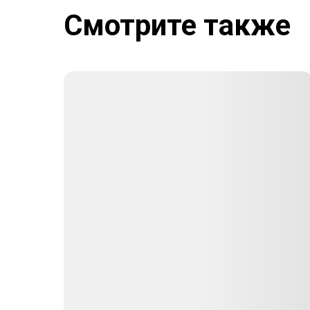
Смотрите также