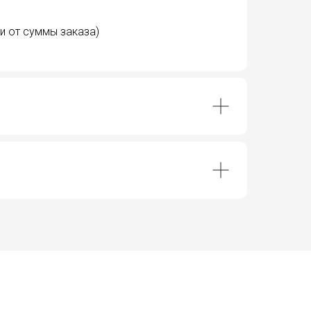
и от суммы заказа)