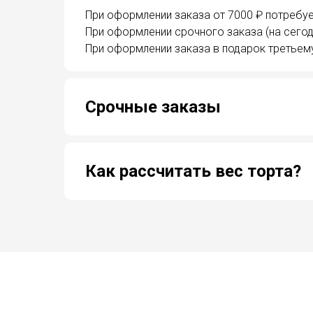
При оформлении заказа от 7000 ₽ потребуе
При оформлении срочного заказа (на сегод
При оформлении заказа в подарок третьем
Срочные заказы
Как рассчитать вес торта?