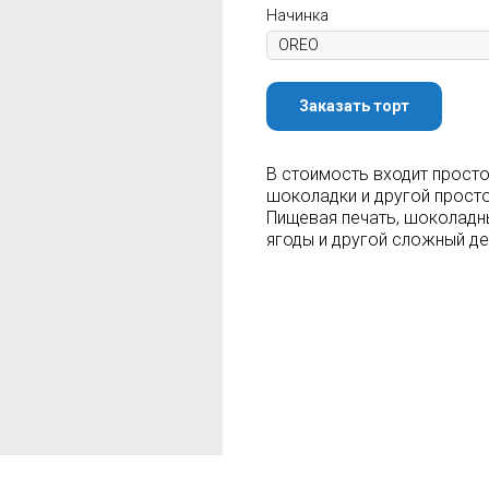
Начинка
Заказать торт
В стоимость входит просто
шоколадки и другой просто
Пищевая печать, шоколадн
ягоды и другой сложный д