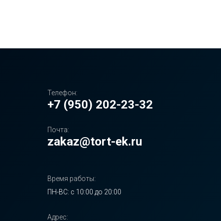
Телефон:
+7 (950) 202-23-32
Почта:
zakaz@tort-ek.ru
Время работы:
ПН-ВС: с 10:00 до 20:00
Адрес: