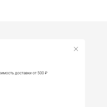
оимость доставки от 500 ₽