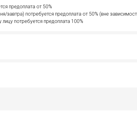
тся предоплата от 50%
ня/завтра) потребуется предоплата от 50% (вне зависимост
у лицу потребуется предоплата 100%