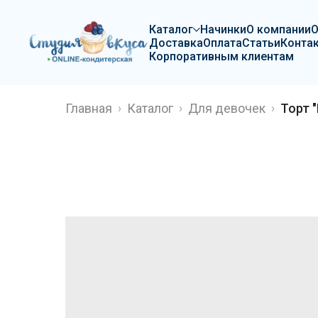
Каталог
Начинки
О компании
Доставка
Оплата
Статьи
Конта
Корпоративным клиентам
Главная
Каталог
Для девочек
Торт 