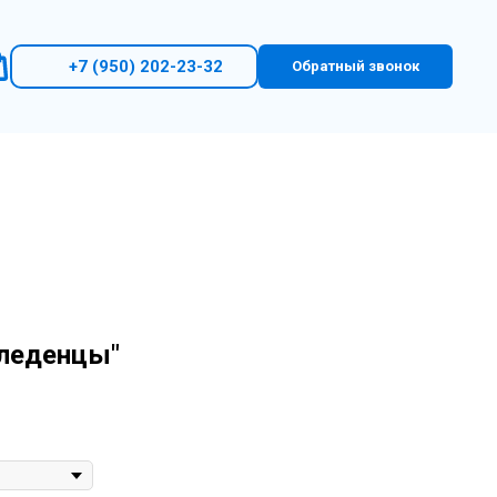
+7 (950) 202-23-32
Обратный звонок
 леденцы"