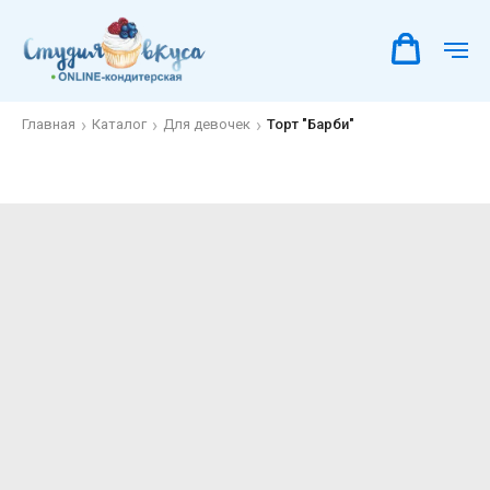
Главная
Каталог
Для девочек
Торт "Барби"