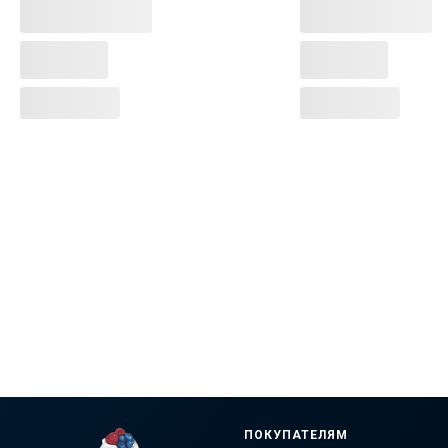
ПОКУПАТЕЛЯМ