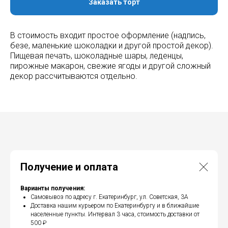
Заказать торт
В стоимость входит простое оформление (надпись,
безе, маленькие шоколадки и другой простой декор).
Пищевая печать, шоколадные шары, леденцы,
пирожные макарон, свежие ягоды и другой сложный
декор рассчитываются отдельно.
Получение и оплата
Варианты получения:
Самовывоз по адресу г. Екатеринбург, ул. Советская, 3А
Доставка нашим курьером по Екатеринбургу и в ближайшие
населенные пункты. Интервал 3 часа, стоимость доставки от
500 ₽