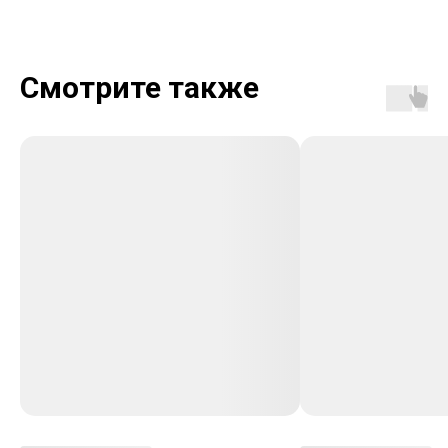
Смотрите также