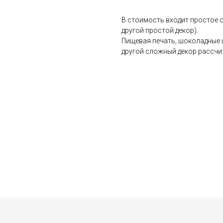
В стоимость входит простое о
другой простой декор).
Пищевая печать, шоколадные 
другой сложный декор рассчи