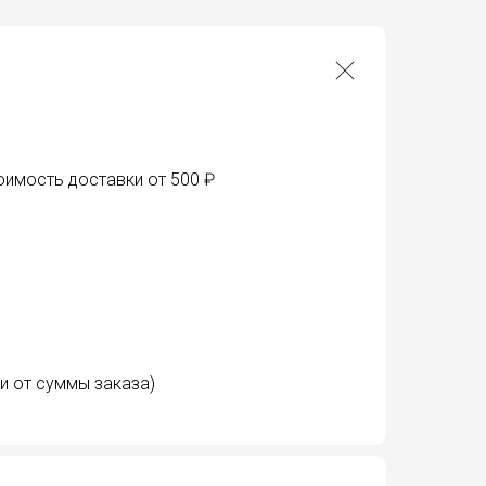
оимость доставки от 500 ₽
и от суммы заказа)