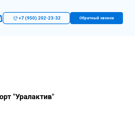
+7 (950) 202-23-32
Обратный звонок
орт "Уралактив"