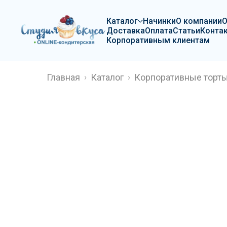
Каталог
Начинки
О компании
Доставка
Оплата
Статьи
Конта
Корпоративным клиентам
Главная
Каталог
Корпоративные торт