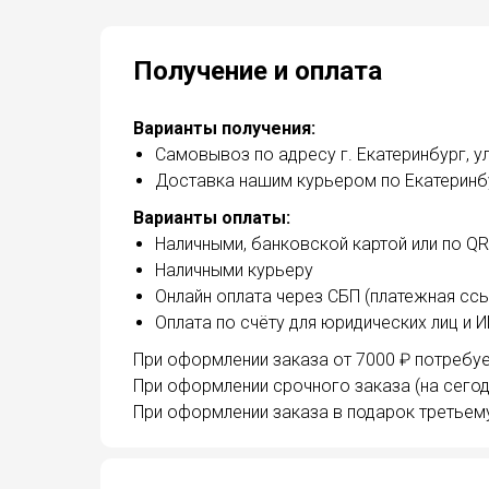
Получение и оплата
Варианты получения:
Самовывоз по адресу г. Екатеринбург, ул
Доставка нашим курьером по Екатеринбу
Варианты оплаты:
Наличными, банковской картой или по Q
Наличными курьеру
Онлайн оплата через СБП (платежная ссы
Оплата по счёту для юридических лиц и 
При оформлении заказа от 7000 ₽ потребуе
При оформлении срочного заказа (на сегод
При оформлении заказа в подарок третьем