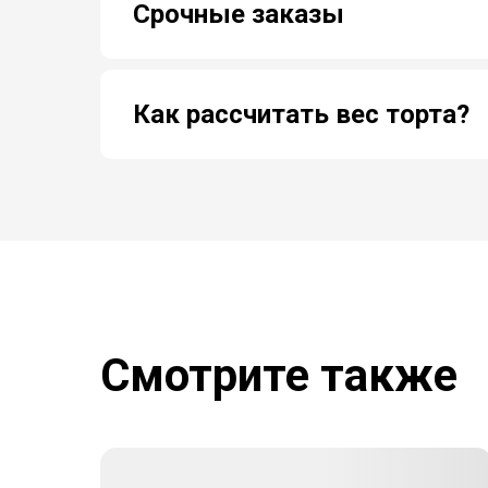
Срочные заказы
Как рассчитать вес торта?
Смотрите также