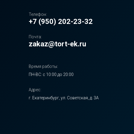
Телефон:
+7 (950) 202-23-32
Почта:
zakaz@tort-ek.ru
Время работы:
ПН-ВС: с 10:00 до 20:00
Адрес:
г. Екатеринбург, ул. Советская, д. 3А