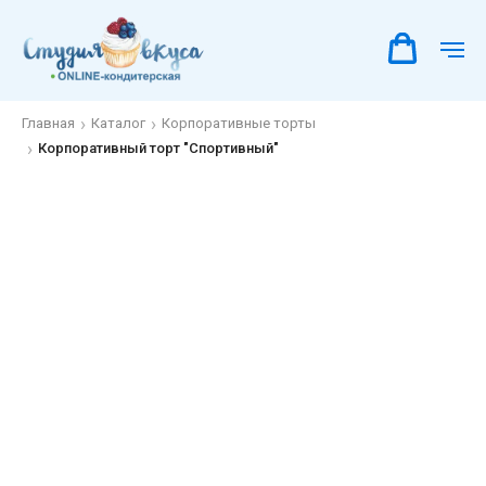
Главная
Каталог
Корпоративные торты
Корпоративный торт "Спортивный"