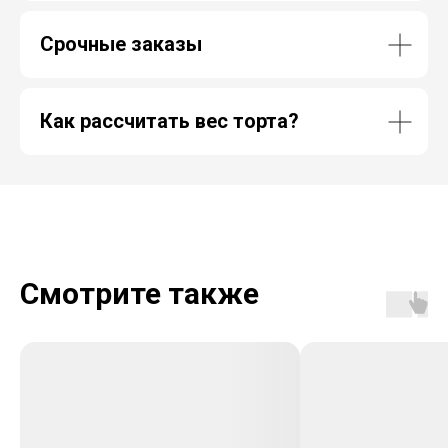
Срочные заказы
Как рассчитать вес торта?
Смотрите также