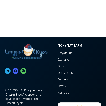
ПОКУПАТЕЛЯМ
Дегустация
Доставка
Оплата
О компании
Отзывы
Статьи
2014 - 2026 © Кондитерская
Контакты
"Студия Вкуса" - современная
кондитерская мастерская в
Екатеринбурге