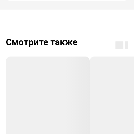
Смотрите также