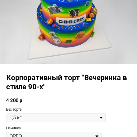
Корпоративный торт "Вечеринка в
стиле 90-х"
4 200
р.
Вес торта
Начинка