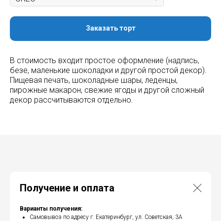
Заказать торт
В стоимость входит простое оформление (надпись,
безе, маленькие шоколадки и другой простой декор).
Пищевая печать, шоколадные шары, леденцы,
пирожные макарон, свежие ягоды и другой сложный
декор рассчитываются отдельно.
Получение и оплата
Варианты получения:
Самовывоз по адресу г. Екатеринбург, ул. Советская, 3А