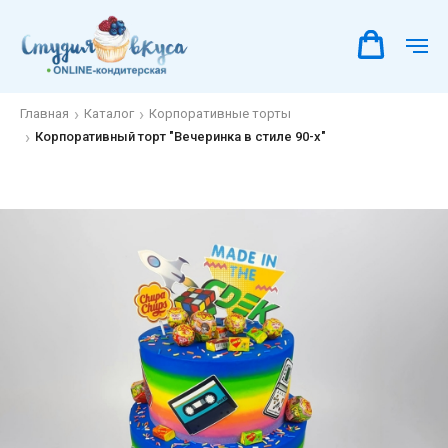
Главная
Каталог
Корпоративные торты
Корпоративный торт "Вечеринка в стиле 90-х"